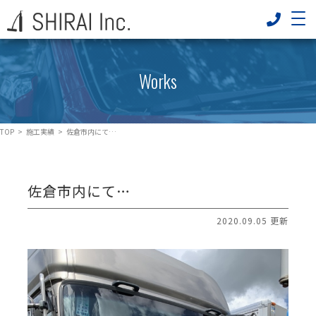
Works
TOP
>
施工実績
>
佐倉市内にて…
佐倉市内にて…
2020.09.05 更新